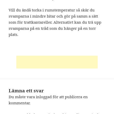
Vill du ändå torka i rumstemperatur så skär du
svamparna i mindre bitar och gör på samm a sätt
som för trattkantareller. Alternativt kan du trä upp
svamparna på en tråd som du hänger på en torr
plats.
Lämna ett svar
Du måste vara
inloggad
för att publicera en
kommentar.